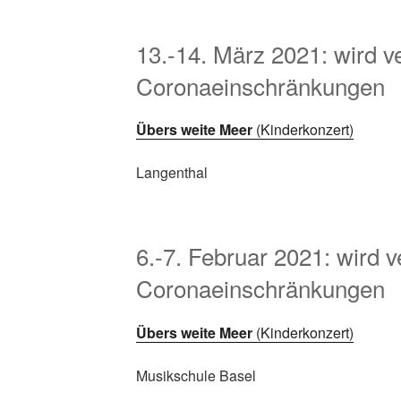
13.-14. März 2021: wird 
Coronaeinschränkungen
Übers weite Meer
(Kinderkonzert)
Langenthal
6.-7. Februar 2021: wird 
Coronaeinschränkungen
Übers weite Meer
(Kinderkonzert)
Musikschule Basel