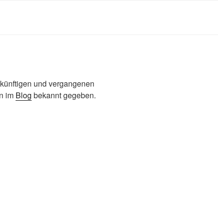
zukünftigen und vergangenen
en im
Blog
bekannt gegeben.