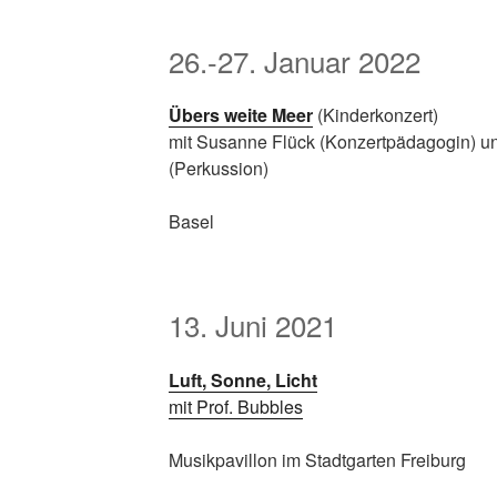
26.-27. Januar 2022
Übers weite Meer
(Kinderkonzert)
mit Susanne Flück (Konzertpädagogin) u
(Perkussion)
Basel
13. Juni 2021
Luft, Sonne, Licht
mit Prof. Bubbles
Musikpavillon im Stadtgarten Freiburg