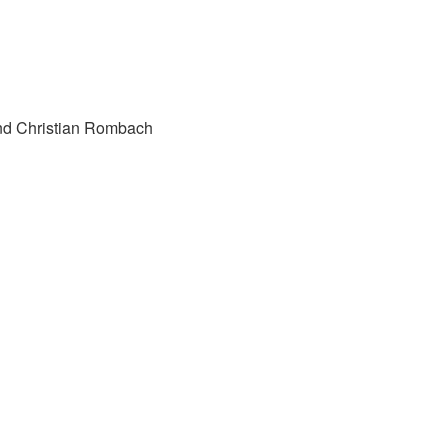
nd Christian Rombach