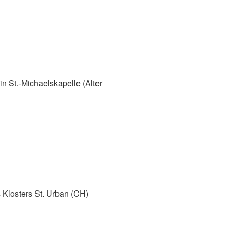
in St.-Michaelskapelle (Alter
s Klosters St. Urban (CH)