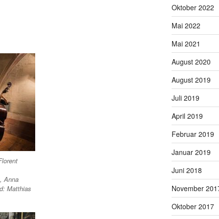
Oktober 2022
Mai 2022
Mai 2021
August 2020
August 2019
Juli 2019
April 2019
Februar 2019
Januar 2019
lorent
Juni 2018
), Anna
November 201
ld: Matthias
Oktober 2017