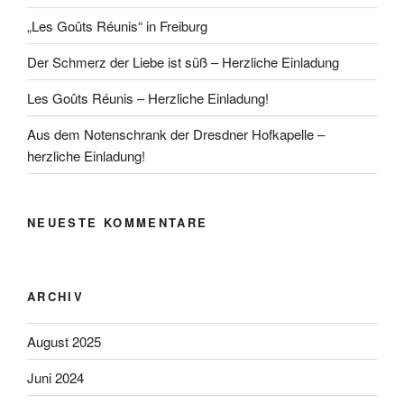
„Les Goûts Réunis“ in Freiburg
Der Schmerz der Liebe ist süß – Herzliche Einladung
Les Goûts Réunis – Herzliche Einladung!
Aus dem Notenschrank der Dresdner Hofkapelle –
herzliche Einladung!
NEUESTE KOMMENTARE
ARCHIV
August 2025
Juni 2024