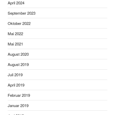
April 2024
September 2023
Oktober 2022
Mai 2022
Mai 2021
August 2020
August 2019
Juli 2019
April 2019
Februar 2019
Januar 2019