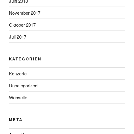
Juni 2018
November 2017
Oktober 2017
Juli 2017
KATEGORIEN
Konzerte
Uncategorized
Webseite
META