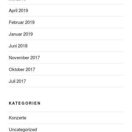
April 2019
Februar 2019
Januar 2019
Juni 2018
November 2017
Oktober 2017
Juli 2017
KATEGORIEN
Konzerte
Uncategorized