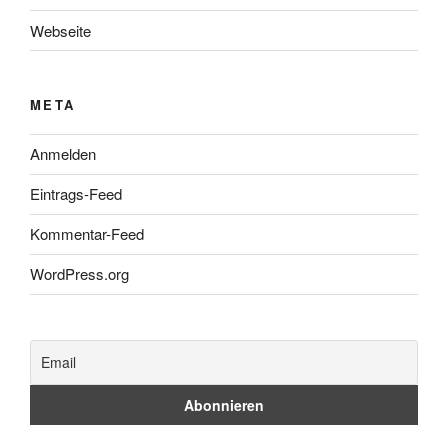
Webseite
META
Anmelden
Eintrags-Feed
Kommentar-Feed
WordPress.org