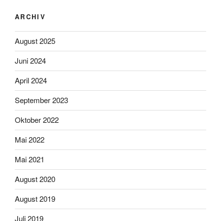
ARCHIV
August 2025
Juni 2024
April 2024
September 2023
Oktober 2022
Mai 2022
Mai 2021
August 2020
August 2019
Juli 2019