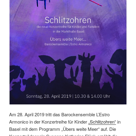
Am 28. April 2019 tritt das Barockensemble L’Estro
Armonico in der Konzertreihe für Kinder
„Schlitzohren“
in
Basel mit dem Programm „Übers weite Meer“ auf. Die