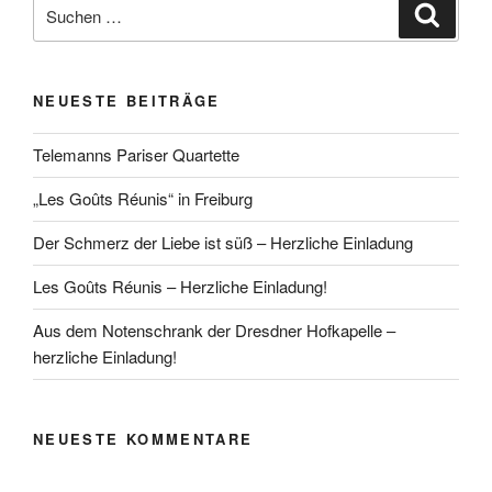
Suchen
Suche
nach:
NEUESTE BEITRÄGE
Telemanns Pariser Quartette
„Les Goûts Réunis“ in Freiburg
Der Schmerz der Liebe ist süß – Herzliche Einladung
Les Goûts Réunis – Herzliche Einladung!
Aus dem Notenschrank der Dresdner Hofkapelle –
herzliche Einladung!
NEUESTE KOMMENTARE