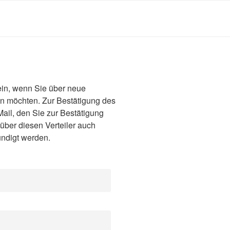
 ein, wenn Sie über neue
n möchten. Zur Bestätigung des
ail, den Sie zur Bestätigung
über diesen Verteiler auch
ndigt werden.