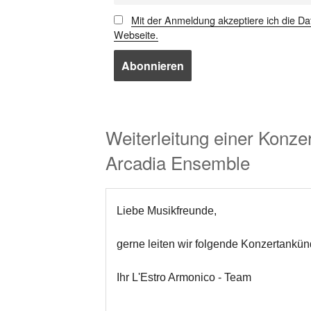
Mit der Anmeldung akzeptiere ich die Da
Webseite.
Weiterleitung einer Konze
Arcadia Ensemble