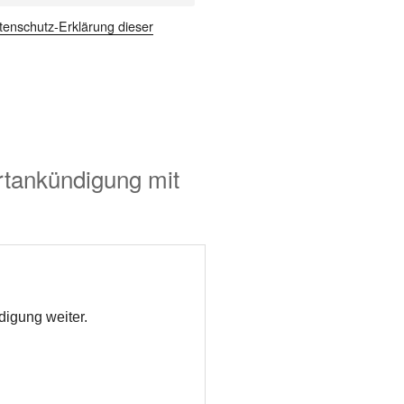
tenschutz-Erklärung dieser
rtankündigung mit