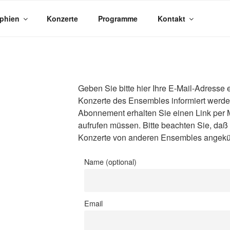
phien
Konzerte
Programme
Kontakt
Geben Sie bitte hier Ihre E-Mail-Adresse
Konzerte des Ensembles informiert werde
Abonnement erhalten Sie einen Link per M
aufrufen müssen. Bitte beachten Sie, daß 
Konzerte von anderen Ensembles angekü
Name (optional)
Email